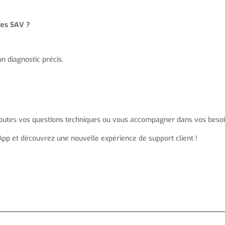
des SAV ?
 diagnostic précis.
utes vos questions techniques ou vous accompagner dans vos besoi
pp et découvrez une nouvelle expérience de support client !