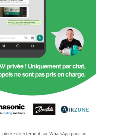
s joindre directement sur WhatsApp pour un