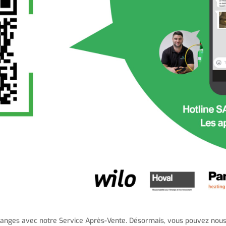
changes avec notre Service Après-Vente. Désormais, vous pouvez nou