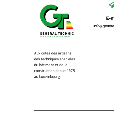
E-m
info@genera
Aux côtés des artisans
des techniques spéciales
du bâtiment et de la
construction depuis 1975
au Luxembourg.