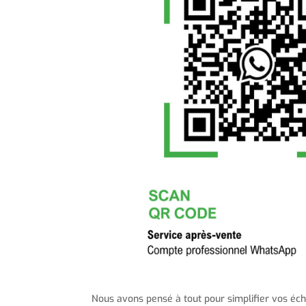
Nous avons pensé à tout pour simplifier vos é