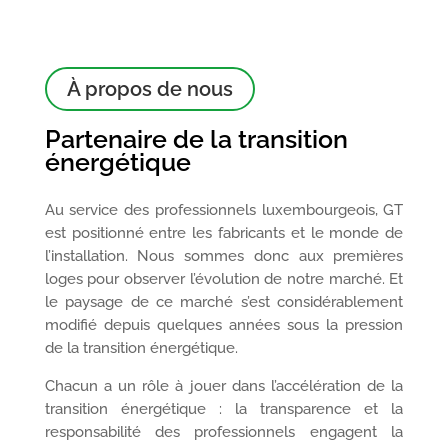
À propos de nous
Partenaire de la transition
énergétique
Au service des professionnels luxembourgeois, GT
est positionné entre les fabricants et le monde de
l’installation. Nous sommes donc aux premières
loges pour observer l’évolution de notre marché. Et
le paysage de ce marché s’est considérablement
modifié depuis quelques années sous la pression
de la transition énergétique.
Chacun a un rôle à jouer dans l’accélération de la
transition énergétique : la transparence et la
responsabilité des professionnels engagent la