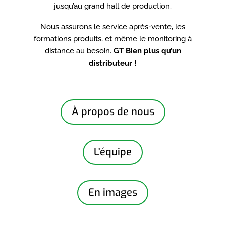
jusqu’au grand hall de production.
Nous assurons le service après-vente, les
formations produits, et même le monitoring à
distance au besoin.
GT Bien plus qu’un
distributeur !
À propos de nous
L'équipe
En images