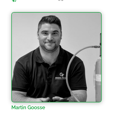
Martin Goosse