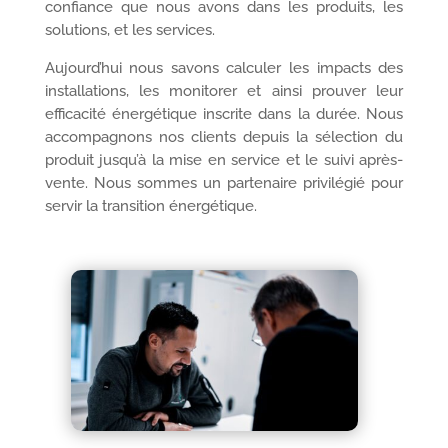
confiance que nous avons dans les produits, les
solutions, et les services.
Aujourd’hui nous savons calculer les impacts des
installations, les monitorer et ainsi prouver leur
efficacité énergétique inscrite dans la durée. Nous
accompagnons nos clients depuis la sélection du
produit jusqu’à la mise en service et le suivi après-
vente. Nous sommes un partenaire privilégié pour
servir la transition énergétique.