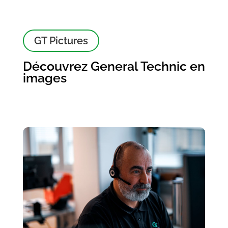
GT Pictures
Découvrez General Technic en
images