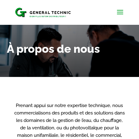
À propos de nous
Prenant appui sur notre expertise technique, nous
commercialisons des produits et des solutions dans
les domaines de la gestion de l’eau, du chauffage,
de la ventilation, ou du photovoltaïque pour la
maison unifamiliale, le résidentiel, le commercial,