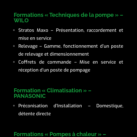
Formations « Techniques de la pompe » –
WILO
Stratos Maxo – Présentation, raccordement et
mise en service
Relevage – Gamme, fonctionnement d’un poste
de relevage et dimensionnement
Coffrets de commande – Mise en service et
réception d’un poste de pompage
Formation « Climatisation » –
PANASONIC
Préconisation d’Installation – Domestique,
détente directe
Formations « Pompes à chaleur » –