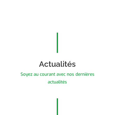
Actualités
Soyez au courant avec nos dernières
actualités