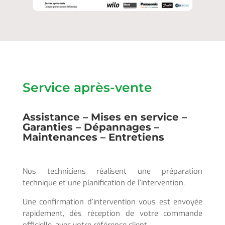
Service après-vente
Assistance – Mises en service –
Garanties – Dépannages –
Maintenances – Entretiens
Nos techniciens réalisent une préparation
technique et une planification de l’intervention.
Une confirmation d’intervention vous est envoyée
rapidement, dès réception de votre commande