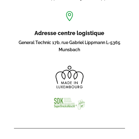

Adresse centre logistique
General Technic 17b, rue Gabriel Lippmann L-5365
Munsbach