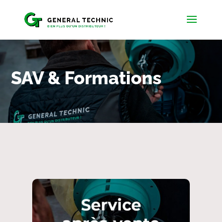
SAV & Formations