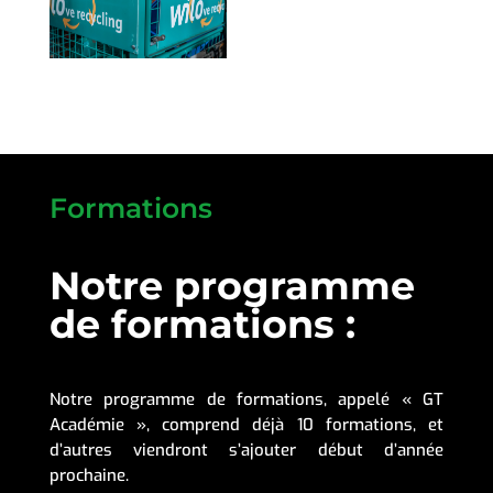
Formations
Notre programme
de formations :
Notre programme de formations, appelé « GT
Académie », comprend déjà 10 formations, et
d’autres viendront s’ajouter début d’année
prochaine.