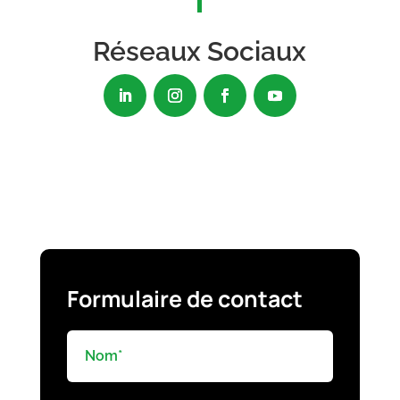
Réseaux Sociaux
Formulaire de contact