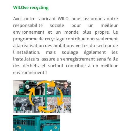
WILOve recycling
Avec notre fabricant WILO, nous assumons notre
responsabilité sociale pour un meilleur
environnement et un monde plus propre. Le
programme de recyclage contribue non seulement
à la réalisation des ambitions vertes du secteur de
l’installation, mais soulage également les
installateurs, assure un enregistrement sans faille
des déchets et surtout contribue à un meilleur
environnement !