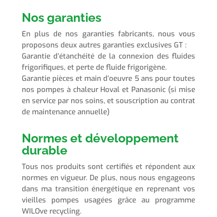
Nos garanties
En plus de nos garanties fabricants, nous vous
proposons deux autres garanties exclusives GT :
Garantie d’étanchéité de la connexion des fluides
frigorifiques, et perte de fluide frigorigène.
Garantie pièces et main d’oeuvre 5 ans pour toutes
nos pompes à chaleur Hoval et Panasonic (si mise
en service par nos soins, et souscription au contrat
de maintenance annuelle)
Normes et développement
durable
Tous nos produits sont certifiés et répondent aux
normes en vigueur. De plus, nous nous engageons
dans ma transition énergétique en reprenant vos
vieilles pompes usagées grâce au programme
WILOve recycling.