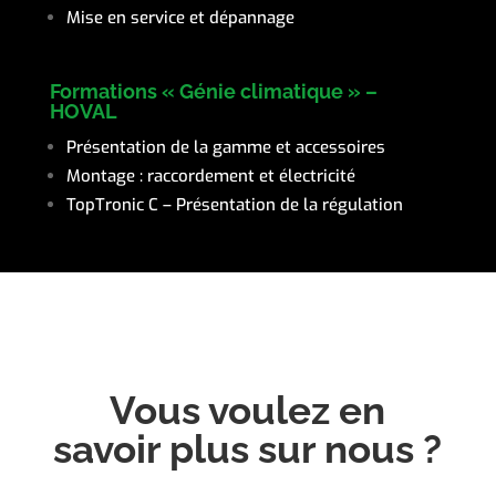
Mise en service et dépannage
Formations « Génie climatique » –
HOVAL
Présentation de la gamme et accessoires
Montage : raccordement et électricité
TopTronic C – Présentation de la régulation
Vous voulez en
savoir plus sur nous ?