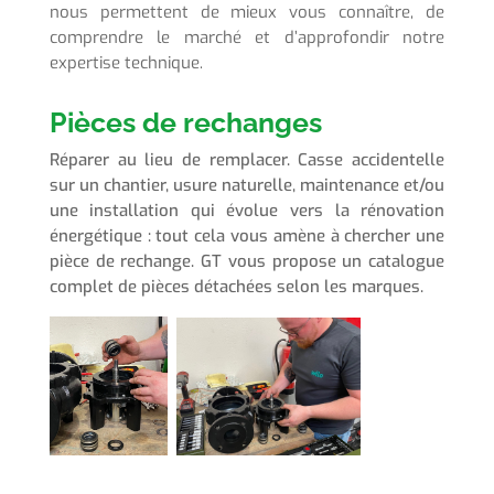
nous permettent de mieux vous connaître, de
comprendre le marché et d’approfondir notre
expertise technique.
Pièces de rechanges
Réparer au lieu de remplacer. Casse accidentelle
sur un chantier, usure naturelle, maintenance et/ou
une installation qui évolue vers la rénovation
énergétique : tout cela vous amène à chercher une
pièce de rechange. GT vous propose un catalogue
complet de pièces détachées selon les marques.