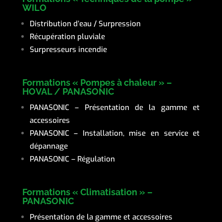
WILO
Distribution d’eau / Surpression
Récupération pluviale
Surpresseurs incendie
Formations « Pompes à chaleur » –
HOVAL / PANASONIC
PANASONIC – Présentation de la gamme et
accessoires
PANASONIC – Installation, mise en service et
dépannage
PANASONIC – Régulation
Formations « Climatisation » –
PANASONIC
Présentation de la gamme et accessoires