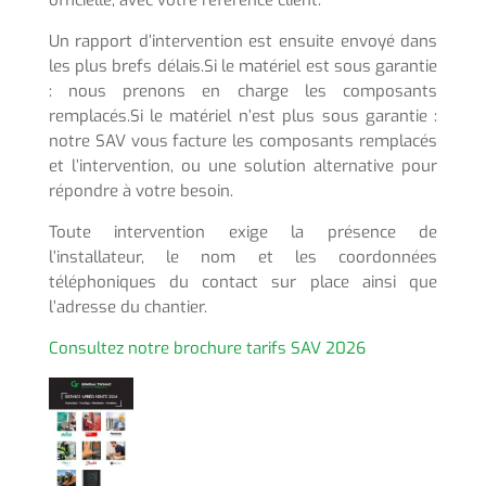
officielle, avec votre référence client.
Un rapport d’intervention est ensuite
envoyé dans
les plus brefs délais.Si le matériel est sous garantie
: nous prenons en charge les composants
remplacés.Si le matériel n’est plus sous garantie :
notre SAV vous facture les composants remplacés
et l’intervention, ou une solution alternative pour
répondre à votre besoin.
Toute intervention exige la présence de
l’installateur, le nom et les coordonnées
téléphoniques du contact sur place ainsi que
l’adresse du chantier.
Consultez notre brochure tarifs SAV 2026