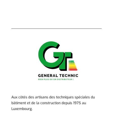
Aux côtés des artisans des techniques spéciales du
bâtiment et de la construction depuis 1975 au
Luxembourg.