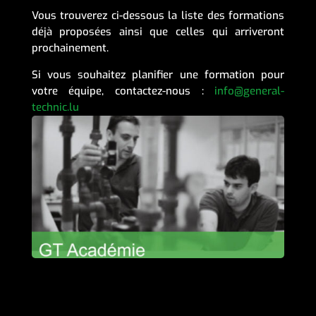
Vous trouverez ci-dessous la liste des formations
déjà proposées ainsi que celles qui arriveront
prochainement.
Si vous souhaitez planifier une formation pour
votre équipe, contactez-nous :
info@general-
technic.lu