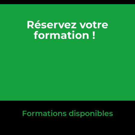
Réservez votre
formation !
Formations disponibles