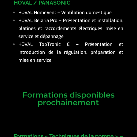
HOVAL / PANASONIC
HOVAL HomeVent – Ventilation domestique
HOVAL Belaria Pro – Présentation et installation,
platines et raccordements électriques, mise en
service et dépannage
HOVAL TopTronic E – Présentation et
introduction de la régulation, préparation et
mise en service
Formations disponibles
prochainement
Formations « Techniques de la pompe » –