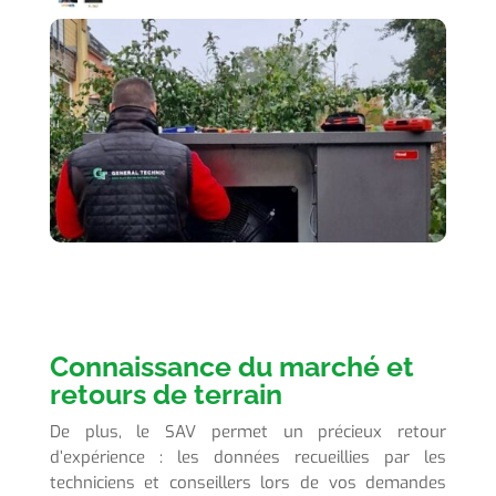
Connaissance du marché et
retours de terrain
De plus, le SAV permet un précieux retour
d’expérience : les données recueillies par les
techniciens et conseillers lors de vos demandes