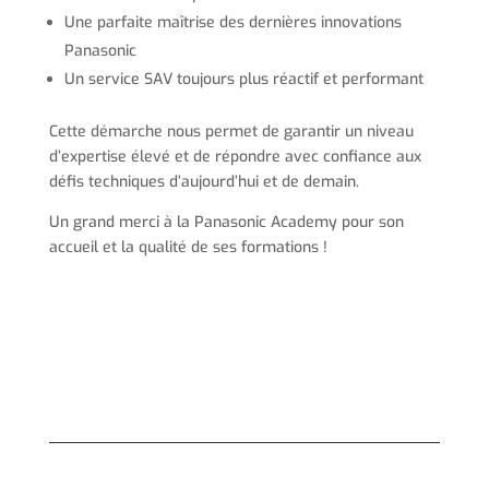
Une parfaite maîtrise des dernières innovations
Panasonic
Un service SAV toujours plus réactif et performant
Cette démarche nous permet de garantir un niveau
d’expertise élevé et de répondre avec confiance aux
défis techniques d’aujourd’hui et de demain.
Un grand merci à la Panasonic Academy pour son
accueil et la qualité de ses formations !