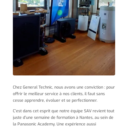
Chez General Technic, nous avons une conviction : pour
offrir le meilleur service à nos clients, il faut sans
cesse apprendre, évoluer et se perfectionner.
C’est dans cet esprit que notre équipe SAV revient tout
juste d’une semaine de formation à Nantes, au sein de
la Panasonic Academy. Une expérience aussi