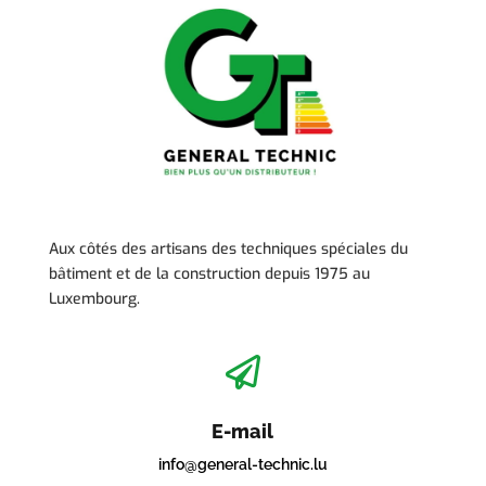
Aux côtés des artisans des techniques spéciales du
bâtiment et de la construction depuis 1975 au
Luxembourg.

E-mail
info@general-technic.lu