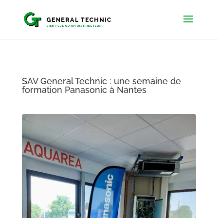
SAV General Technic : une semaine de
formation Panasonic à Nantes