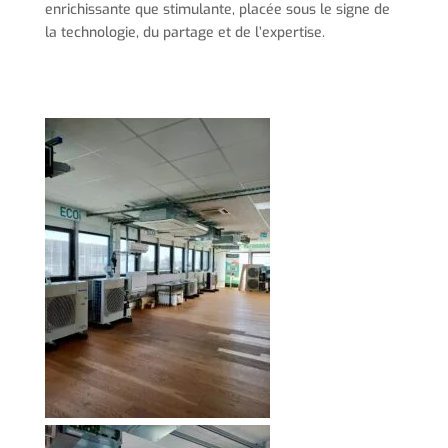
enrichissante que stimulante, placée sous le signe de
la technologie, du partage et de l’expertise.