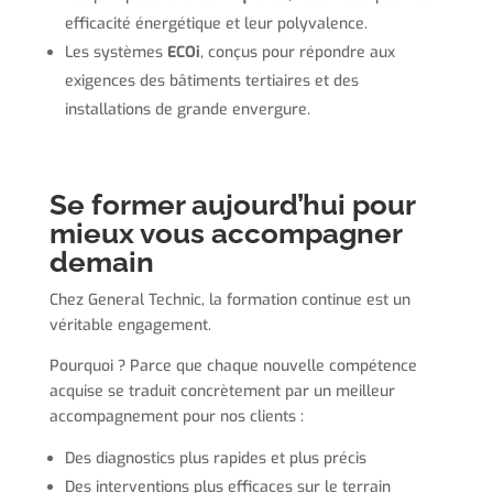
efficacité énergétique et leur polyvalence.
Les systèmes
ECOi
, conçus pour répondre aux
exigences des bâtiments tertiaires et des
installations de grande envergure.
Se former aujourd’hui pour
mieux vous accompagner
demain
Chez General Technic, la formation continue est un
véritable engagement.
Pourquoi ? Parce que chaque nouvelle compétence
acquise se traduit concrètement par un meilleur
accompagnement pour nos clients :
Des diagnostics plus rapides et plus précis
Des interventions plus efficaces sur le terrain