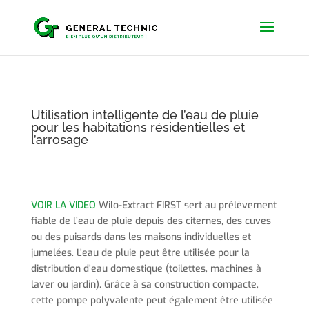
Utilisation intelligente de l’eau de pluie
pour les habitations résidentielles et
l’arrosage
VOIR LA VIDEO
Wilo-Extract FIRST sert au prélèvement
fiable de l’eau de pluie depuis des citernes, des cuves
ou des puisards dans les maisons individuelles et
jumelées. L’eau de pluie peut être utilisée pour la
distribution d’eau domestique (toilettes, machines à
laver ou jardin). Grâce à sa construction compacte,
cette pompe polyvalente peut également être utilisée