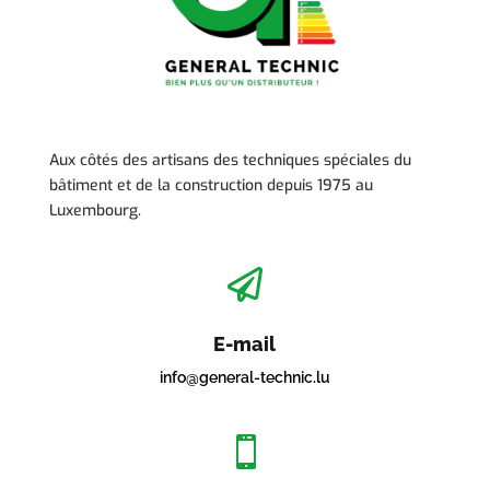
Aux côtés des artisans des techniques spéciales du
bâtiment et de la construction depuis 1975 au
Luxembourg.

E-mail
info@general-technic.lu
