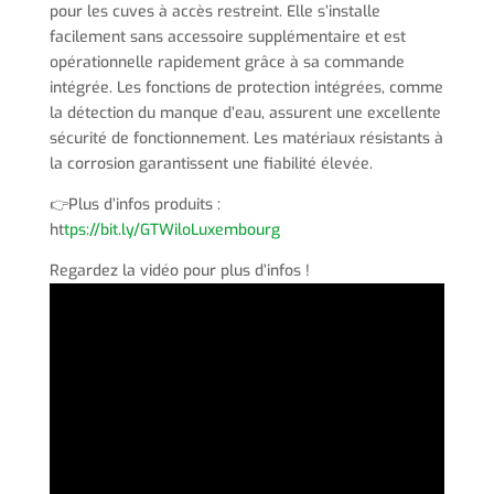
pour les cuves à accès restreint. Elle s’installe
facilement sans accessoire supplémentaire et est
opérationnelle rapidement grâce à sa commande
intégrée. Les fonctions de protection intégrées, comme
la détection du manque d’eau, assurent une excellente
sécurité de fonctionnement. Les matériaux résistants à
la corrosion garantissent une fiabilité élevée.
👉Plus d’infos produits :
ht
tps://bit.ly/GTWiloLuxembourg
Regardez la vidéo pour plus d’infos !